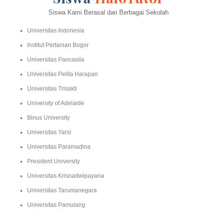
Siswa Kami Berasal dari Berbagai Sekolah
Universitas Indonesia
Institut Pertanian Bogor
Universitas Pancasila
Universitas Pelita Harapan
Universitas Trisakti
University of Adelaide
Binus University
Universitas Yarsi
Universitas Paramadina
President University
Universitas Krisnadwipayana
Universitas Tarumanegara
Universitas Pamulang