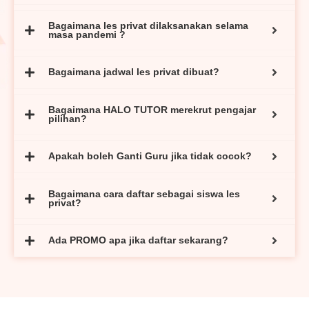
Bagaimana les privat dilaksanakan selama
masa pandemi ?
Bagaimana jadwal les privat dibuat?
Bagaimana HALO TUTOR merekrut pengajar
pilihan?
Apakah boleh Ganti Guru jika tidak cocok?
Bagaimana cara daftar sebagai siswa les
privat?
Ada PROMO apa jika daftar sekarang?