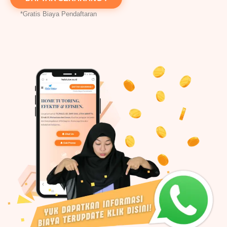
*Gratis Biaya Pendaftaran