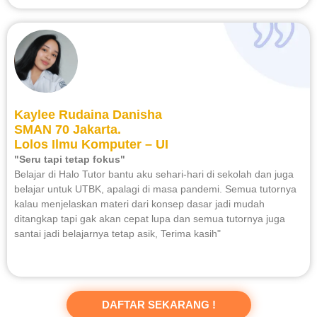
Kaylee Rudaina Danisha
SMAN 70 Jakarta.
Lolos Ilmu Komputer – UI
"Seru tapi tetap fokus"
Belajar di Halo Tutor bantu aku sehari-hari di sekolah dan juga
belajar untuk UTBK, apalagi di masa pandemi. Semua tutornya
kalau menjelaskan materi dari konsep dasar jadi mudah
ditangkap tapi gak akan cepat lupa dan semua tutornya juga
santai jadi belajarnya tetap asik, Terima kasih"
DAFTAR SEKARANG !