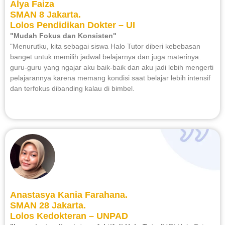
Alya Faiza
SMAN 8 Jakarta.
Lolos Pendidikan Dokter – UI
"Mudah Fokus dan Konsisten"
"Menurutku, kita sebagai siswa Halo Tutor diberi kebebasan
banget untuk memilih jadwal belajarnya dan juga materinya.
guru-guru yang ngajar aku baik-baik dan aku jadi lebih mengerti
pelajarannya karena memang kondisi saat belajar lebih intensif
dan terfokus dibanding kalau di bimbel.
Anastasya Kania Farahana.
SMAN 28 Jakarta.
Lolos Kedokteran – UNPAD