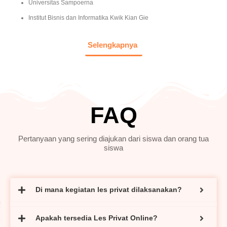
Universitas Sampoerna
Institut Bisnis dan Informatika Kwik Kian Gie
Selengkapnya
FAQ
Pertanyaan yang sering diajukan dari siswa dan orang tua
siswa
Di mana kegiatan les privat dilaksanakan?
Apakah tersedia Les Privat Online?