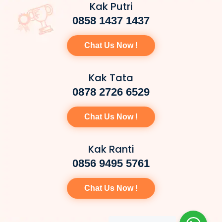
Kak Putri
0858 1437 1437
Chat Us Now !
Kak Tata
0878 2726 6529
Chat Us Now !
Kak Ranti
0856 9495 5761
Chat Us Now !