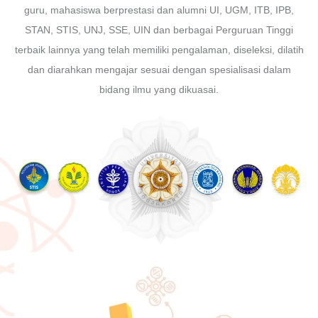
guru, mahasiswa berprestasi dan alumni UI, UGM, ITB, IPB,
STAN, STIS, UNJ, SSE, UIN dan berbagai Perguruan Tinggi
terbaik lainnya yang telah memiliki pengalaman, diseleksi, dilatih
dan diarahkan mengajar sesuai dengan spesialisasi dalam
bidang ilmu yang dikuasai.