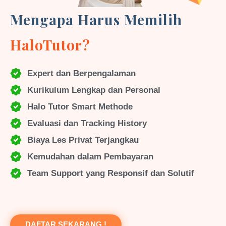
Mengapa Harus Memilih
HaloTutor?
Expert dan Berpengalaman
Kurikulum Lengkap dan Personal
Halo Tutor Smart Methode
Evaluasi dan Tracking History
Biaya Les Privat Terjangkau
Kemudahan dalam Pembayaran
Team Support yang Responsif dan Solutif
DAFTAR SEKARANG !