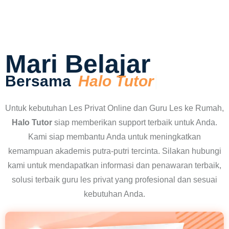
Mari Belajar
Bersama
Halo Tutor
Untuk kebutuhan Les Privat Online dan Guru Les ke Rumah,
Halo Tutor
siap memberikan support terbaik untuk Anda.
Kami siap membantu Anda untuk meningkatkan
kemampuan akademis putra-putri tercinta. Silakan hubungi
kami untuk mendapatkan informasi dan penawaran terbaik,
solusi terbaik guru les privat yang profesional dan sesuai
kebutuhan Anda.