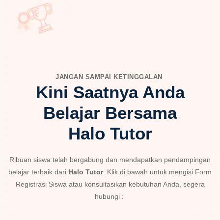
JANGAN SAMPAI KETINGGALAN
Kini Saatnya Anda
Belajar Bersama
Halo Tutor
Ribuan siswa telah bergabung dan mendapatkan pendampingan
belajar terbaik dari
Halo Tutor
. Klik di bawah untuk mengisi Form
Registrasi Siswa atau konsultasikan kebutuhan Anda, segera
hubungi :