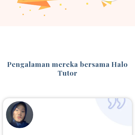
Pengalaman mereka bersama Halo
Tutor