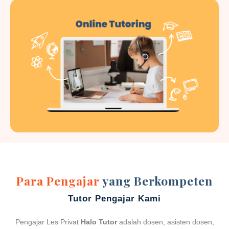
Para Pengajar
yang Berkompeten
Tutor Pengajar Kami
Pengajar Les Privat
Halo Tutor
adalah dosen, asisten dosen,