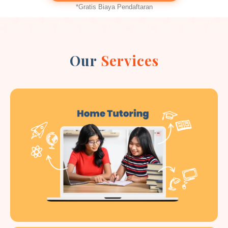
*Gratis Biaya Pendaftaran
Our
Services