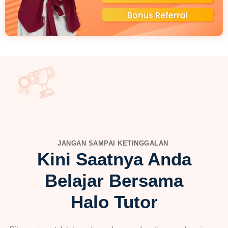
JANGAN SAMPAI KETINGGALAN
Kini Saatnya Anda
Belajar Bersama
Halo Tutor