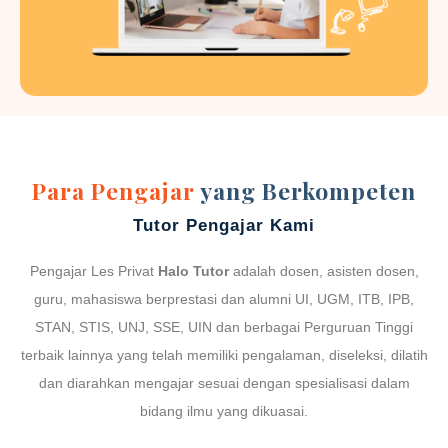
Para Pengajar
yang Berkompeten
Tutor Pengajar Kami
Pengajar Les Privat
Halo Tutor
adalah dosen, asisten dosen,
guru, mahasiswa berprestasi dan alumni UI, UGM, ITB, IPB,
STAN, STIS, UNJ, SSE, UIN dan berbagai Perguruan Tinggi
terbaik lainnya yang telah memiliki pengalaman, diseleksi, dilatih
dan diarahkan mengajar sesuai dengan spesialisasi dalam
bidang ilmu yang dikuasai.