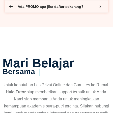
Ada PROMO apa jika daftar sekarang?
Mari Belajar
Bersama
Halo Tu
Untuk kebutuhan Les Privat Online dan Guru Les ke Rumah,
Halo Tutor
siap memberikan support terbaik untuk Anda.
Kami siap membantu Anda untuk meningkatkan
kemampuan akademis putra-putri tercinta. Silakan hubungi