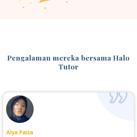
Pengalaman mereka bersama Halo
Tutor
Alya Faiza