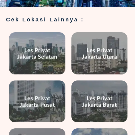
Cek Lokasi Lainnya :