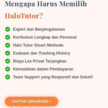
Mengapa Harus Memilih
HaloTutor?
Expert dan Berpengalaman
Kurikulum Lengkap dan Personal
Halo Tutor Smart Methode
Evaluasi dan Tracking History
Biaya Les Privat Terjangkau
Kemudahan dalam Pembayaran
Team Support yang Responsif dan Solutif
DAFTAR SEKARANG !