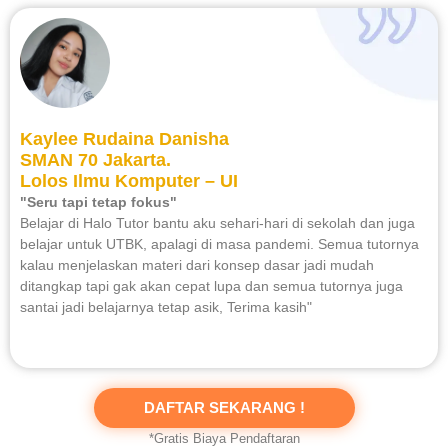
Kaylee Rudaina Danisha
SMAN 70 Jakarta.
Lolos Ilmu Komputer – UI
"Seru tapi tetap fokus"
Belajar di Halo Tutor bantu aku sehari-hari di sekolah dan juga
belajar untuk UTBK, apalagi di masa pandemi. Semua tutornya
kalau menjelaskan materi dari konsep dasar jadi mudah
ditangkap tapi gak akan cepat lupa dan semua tutornya juga
santai jadi belajarnya tetap asik, Terima kasih"
DAFTAR SEKARANG !
*Gratis Biaya Pendaftaran