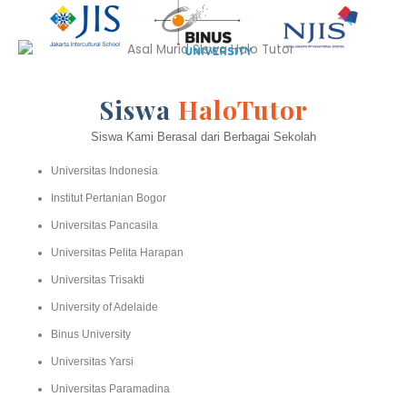
Siswa
HaloTutor
Siswa Kami Berasal dari Berbagai Sekolah
Universitas Indonesia
Institut Pertanian Bogor
Universitas Pancasila
Universitas Pelita Harapan
Universitas Trisakti
University of Adelaide
Binus University
Universitas Yarsi
Universitas Paramadina