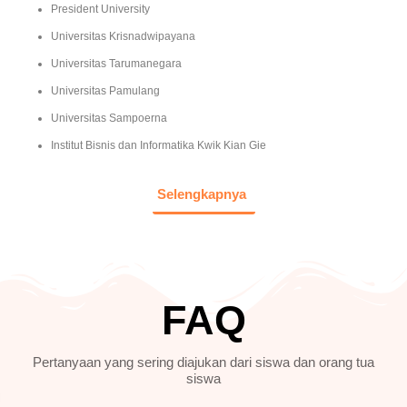
President University
Universitas Krisnadwipayana
Universitas Tarumanegara
Universitas Pamulang
Universitas Sampoerna
Institut Bisnis dan Informatika Kwik Kian Gie
Selengkapnya
FAQ
Pertanyaan yang sering diajukan dari siswa dan orang tua
siswa