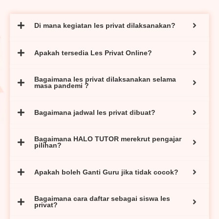
Di mana kegiatan les privat dilaksanakan?
Apakah tersedia Les Privat Online?
Bagaimana les privat dilaksanakan selama
masa pandemi ?
Bagaimana jadwal les privat dibuat?
Bagaimana HALO TUTOR merekrut pengajar
pilihan?
Apakah boleh Ganti Guru jika tidak cocok?
Bagaimana cara daftar sebagai siswa les
privat?