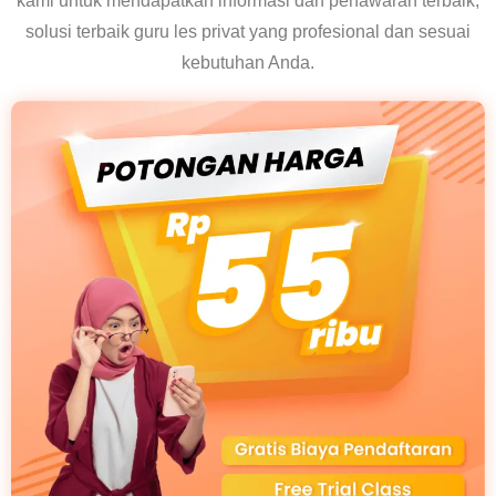
kami untuk mendapatkan informasi dan penawaran terbaik,
solusi terbaik guru les privat yang profesional dan sesuai
kebutuhan Anda.