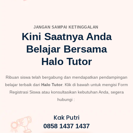
JANGAN SAMPAI KETINGGALAN
Kini Saatnya Anda
Belajar Bersama
Halo Tutor
Ribuan siswa telah bergabung dan mendapatkan pendampingan
belajar terbaik dari
Halo Tutor
. Klik di bawah untuk mengisi Form
Registrasi Siswa atau konsultasikan kebutuhan Anda, segera
hubungi :
Kak Putri
0858 1437 1437