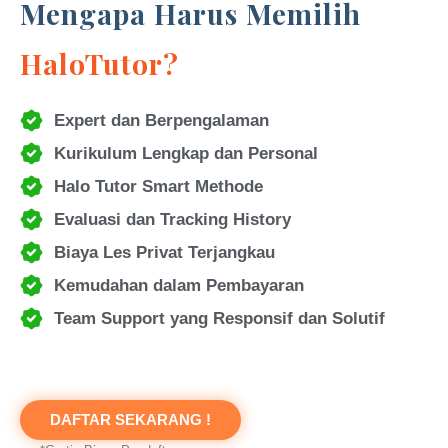
Mengapa Harus Memilih
HaloTutor?
Expert dan Berpengalaman
Kurikulum Lengkap dan Personal
Halo Tutor Smart Methode
Evaluasi dan Tracking History
Biaya Les Privat Terjangkau
Kemudahan dalam Pembayaran
Team Support yang Responsif dan Solutif
DAFTAR SEKARANG !