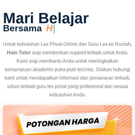
Mari Belajar
Bersama
Halo Tu
Untuk kebutuhan Les Privat Online dan Guru Les ke Rumah,
Halo Tutor
siap memberikan support terbaik untuk Anda.
Kami siap membantu Anda untuk meningkatkan
kemampuan akademis putra-putri tercinta. Silakan hubungi
kami untuk mendapatkan informasi dan penawaran terbaik,
solusi terbaik guru les privat yang profesional dan sesuai
kebutuhan Anda.