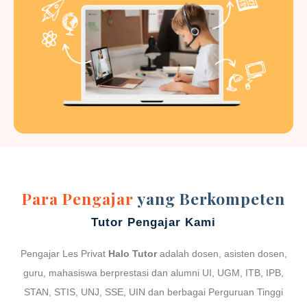
Para Pengajar
yang Berkompeten
Tutor Pengajar Kami
Pengajar Les Privat
Halo Tutor
adalah dosen, asisten dosen,
guru, mahasiswa berprestasi dan alumni UI, UGM, ITB, IPB,
STAN, STIS, UNJ, SSE, UIN dan berbagai Perguruan Tinggi