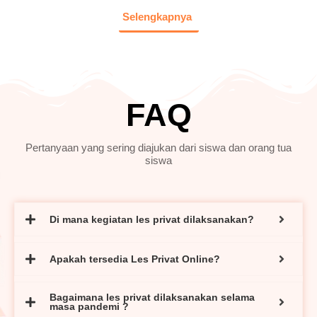
Selengkapnya
FAQ
Pertanyaan yang sering diajukan dari siswa dan orang tua
siswa
Di mana kegiatan les privat dilaksanakan?
Apakah tersedia Les Privat Online?
Bagaimana les privat dilaksanakan selama
masa pandemi ?