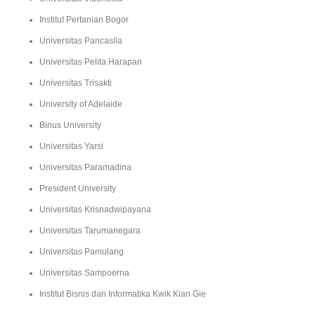
Institut Pertanian Bogor
Universitas Pancasila
Universitas Pelita Harapan
Universitas Trisakti
University of Adelaide
Binus University
Universitas Yarsi
Universitas Paramadina
President University
Universitas Krisnadwipayana
Universitas Tarumanegara
Universitas Pamulang
Universitas Sampoerna
Institut Bisnis dan Informatika Kwik Kian Gie