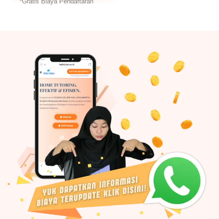
*Gratis Biaya Pendaftaran