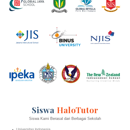
Siswa
HaloTutor
Siswa Kami Berasal dari Berbagai Sekolah
Universitas Indonesia