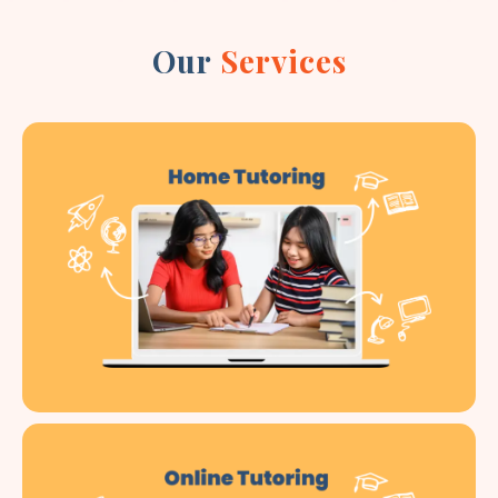
Our
Services