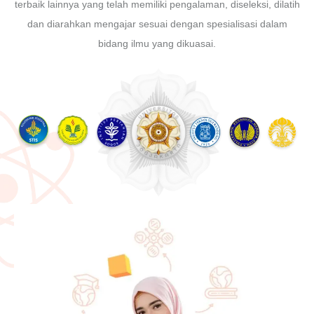
terbaik lainnya yang telah memiliki pengalaman, diseleksi, dilatih
dan diarahkan mengajar sesuai dengan spesialisasi dalam
bidang ilmu yang dikuasai.