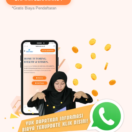
*Gratis Biaya Pendaftaran