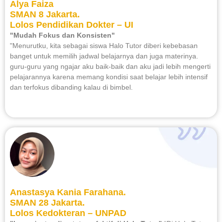
Alya Faiza
SMAN 8 Jakarta.
Lolos Pendidikan Dokter – UI
"Mudah Fokus dan Konsisten"
"Menurutku, kita sebagai siswa Halo Tutor diberi kebebasan
banget untuk memilih jadwal belajarnya dan juga materinya.
guru-guru yang ngajar aku baik-baik dan aku jadi lebih mengerti
pelajarannya karena memang kondisi saat belajar lebih intensif
dan terfokus dibanding kalau di bimbel.
Anastasya Kania Farahana.
SMAN 28 Jakarta.
Lolos Kedokteran – UNPAD