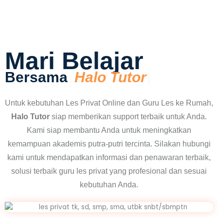
Mari Belajar
Bersama
Untuk kebutuhan Les Privat Online dan Guru Les ke Rumah,
Halo Tutor
siap memberikan support terbaik untuk Anda.
Kami siap membantu Anda untuk meningkatkan
kemampuan akademis putra-putri tercinta. Silakan hubungi
kami untuk mendapatkan informasi dan penawaran terbaik,
solusi terbaik guru les privat yang profesional dan sesuai
kebutuhan Anda.