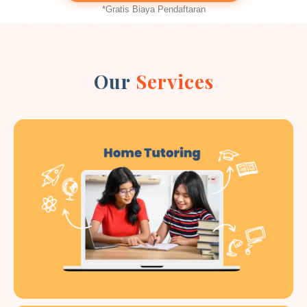
*Gratis Biaya Pendaftaran
Our
Services