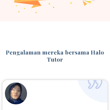
Pengalaman mereka bersama Halo
Tutor