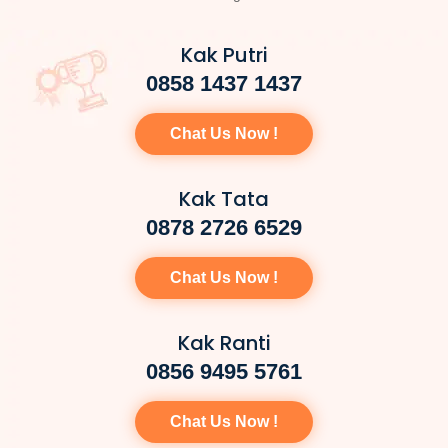
Kak Putri
0858 1437 1437
Chat Us Now !
Kak Tata
0878 2726 6529
Chat Us Now !
Kak Ranti
0856 9495 5761
Chat Us Now !