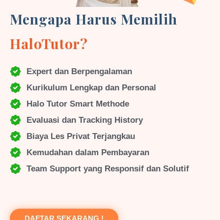
Mengapa Harus Memilih
HaloTutor?
Expert dan Berpengalaman
Kurikulum Lengkap dan Personal
Halo Tutor Smart Methode
Evaluasi dan Tracking History
Biaya Les Privat Terjangkau
Kemudahan dalam Pembayaran
Team Support yang Responsif dan Solutif
DAFTAR SEKARANG !