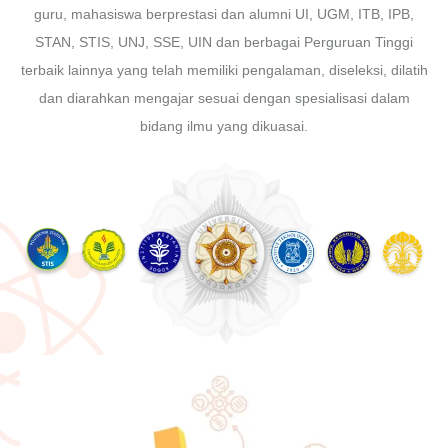
guru, mahasiswa berprestasi dan alumni UI, UGM, ITB, IPB,
STAN, STIS, UNJ, SSE, UIN dan berbagai Perguruan Tinggi
terbaik lainnya yang telah memiliki pengalaman, diseleksi, dilatih
dan diarahkan mengajar sesuai dengan spesialisasi dalam
bidang ilmu yang dikuasai.