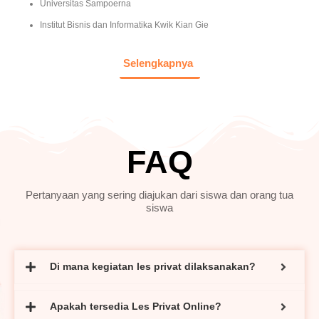
Universitas Sampoerna
Institut Bisnis dan Informatika Kwik Kian Gie
Selengkapnya
FAQ
Pertanyaan yang sering diajukan dari siswa dan orang tua
siswa
Di mana kegiatan les privat dilaksanakan?
Apakah tersedia Les Privat Online?