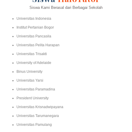
Siswa Kami Berasal dari Berbagai Sekolah
Universitas Indonesia
Institut Pertanian Bogor
Universitas Pancasila
Universitas Pelita Harapan
Universitas Trisakti
University of Adelaide
Binus University
Universitas Yarsi
Universitas Paramadina
President University
Universitas Krisnadwipayana
Universitas Tarumanegara
Universitas Pamulang