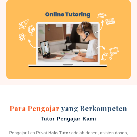
Para Pengajar
yang Berkompeten
Tutor Pengajar Kami
Pengajar Les Privat
Halo Tutor
adalah dosen, asisten dosen,