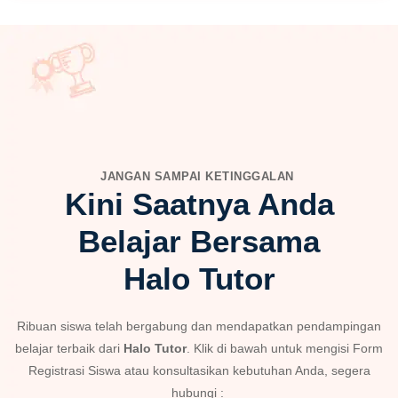
JANGAN SAMPAI KETINGGALAN
Kini Saatnya Anda
Belajar Bersama
Halo Tutor
Ribuan siswa telah bergabung dan mendapatkan pendampingan
belajar terbaik dari
Halo Tutor
. Klik di bawah untuk mengisi Form
Registrasi Siswa atau konsultasikan kebutuhan Anda, segera
hubungi :