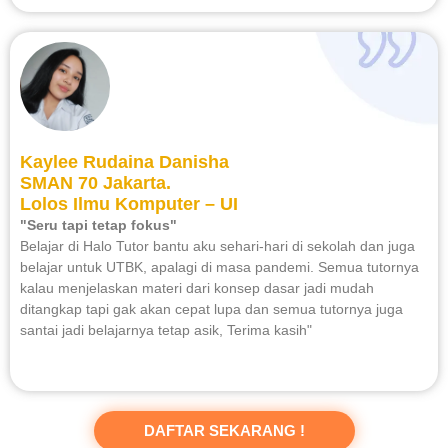
Kaylee Rudaina Danisha
SMAN 70 Jakarta.
Lolos Ilmu Komputer – UI
"Seru tapi tetap fokus"
Belajar di Halo Tutor bantu aku sehari-hari di sekolah dan juga
belajar untuk UTBK, apalagi di masa pandemi. Semua tutornya
kalau menjelaskan materi dari konsep dasar jadi mudah
ditangkap tapi gak akan cepat lupa dan semua tutornya juga
santai jadi belajarnya tetap asik, Terima kasih"
DAFTAR SEKARANG !