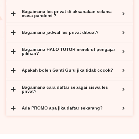
Bagaimana les privat dilaksanakan selama
masa pandemi ?
Bagaimana jadwal les privat dibuat?
Bagaimana HALO TUTOR merekrut pengajar
pilihan?
Apakah boleh Ganti Guru jika tidak cocok?
Bagaimana cara daftar sebagai siswa les
privat?
Ada PROMO apa jika daftar sekarang?