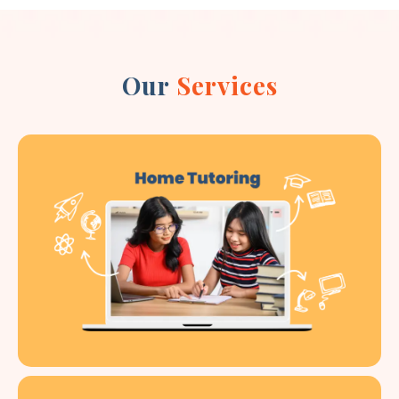
Our
Services