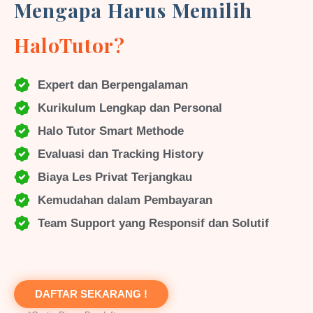
Mengapa Harus Memilih
HaloTutor?
Expert dan Berpengalaman
Kurikulum Lengkap dan Personal
Halo Tutor Smart Methode
Evaluasi dan Tracking History
Biaya Les Privat Terjangkau
Kemudahan dalam Pembayaran
Team Support yang Responsif dan Solutif
DAFTAR SEKARANG !