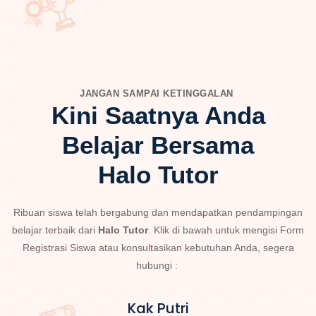
JANGAN SAMPAI KETINGGALAN
Kini Saatnya Anda
Belajar Bersama
Halo Tutor
Ribuan siswa telah bergabung dan mendapatkan pendampingan
belajar terbaik dari
Halo Tutor
. Klik di bawah untuk mengisi Form
Registrasi Siswa atau konsultasikan kebutuhan Anda, segera
hubungi :
Kak Putri