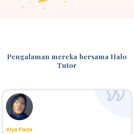
Pengalaman mereka bersama Halo
Tutor
Alya Faiza