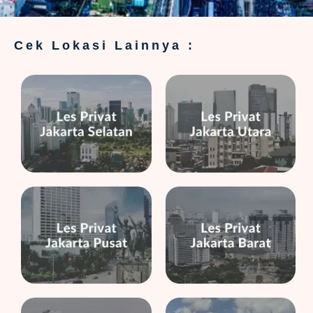
Cek Lokasi Lainnya :