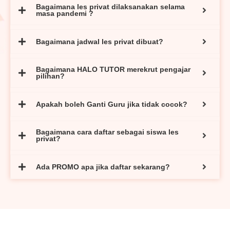
Bagaimana les privat dilaksanakan selama
masa pandemi ?
Bagaimana jadwal les privat dibuat?
Bagaimana HALO TUTOR merekrut pengajar
pilihan?
Apakah boleh Ganti Guru jika tidak cocok?
Bagaimana cara daftar sebagai siswa les
privat?
Ada PROMO apa jika daftar sekarang?