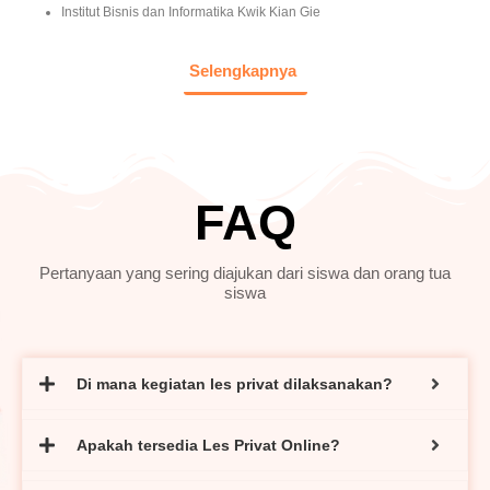
Institut Bisnis dan Informatika Kwik Kian Gie
Selengkapnya
FAQ
Pertanyaan yang sering diajukan dari siswa dan orang tua
siswa
Di mana kegiatan les privat dilaksanakan?
Apakah tersedia Les Privat Online?