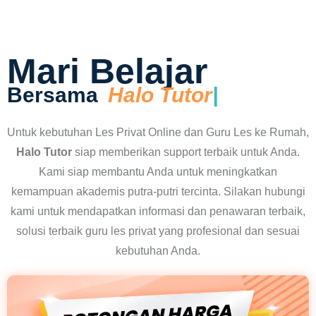
Mari Belajar
Bersama
Halo
Untuk kebutuhan Les Privat Online dan Guru Les ke Rumah,
Halo Tutor
siap memberikan support terbaik untuk Anda.
Kami siap membantu Anda untuk meningkatkan
kemampuan akademis putra-putri tercinta. Silakan hubungi
kami untuk mendapatkan informasi dan penawaran terbaik,
solusi terbaik guru les privat yang profesional dan sesuai
kebutuhan Anda.