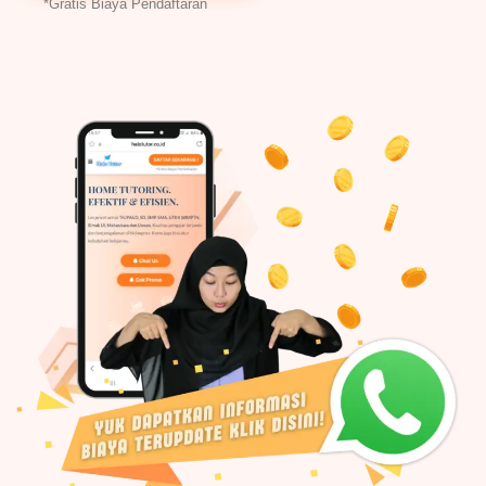
*Gratis Biaya Pendaftaran