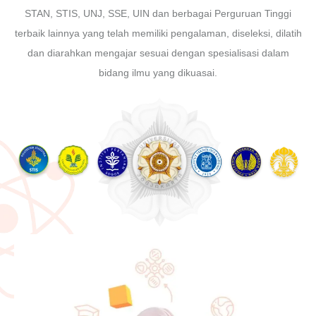
STAN, STIS, UNJ, SSE, UIN dan berbagai Perguruan Tinggi
terbaik lainnya yang telah memiliki pengalaman, diseleksi, dilatih
dan diarahkan mengajar sesuai dengan spesialisasi dalam
bidang ilmu yang dikuasai.