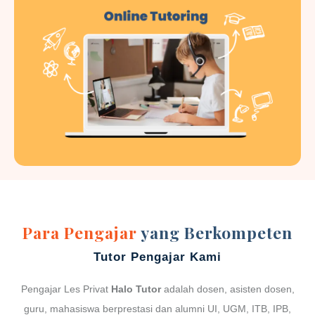
Para Pengajar
yang Berkompeten
Tutor Pengajar Kami
Pengajar Les Privat
Halo Tutor
adalah dosen, asisten dosen,
guru, mahasiswa berprestasi dan alumni UI, UGM, ITB, IPB,