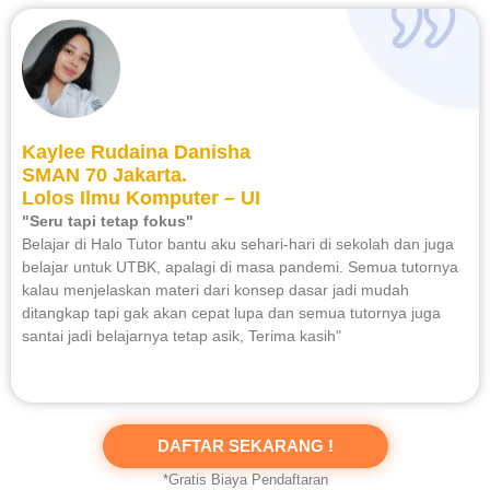
Kaylee Rudaina Danisha
SMAN 70 Jakarta.
Lolos Ilmu Komputer – UI
"Seru tapi tetap fokus"
Belajar di Halo Tutor bantu aku sehari-hari di sekolah dan juga
belajar untuk UTBK, apalagi di masa pandemi. Semua tutornya
kalau menjelaskan materi dari konsep dasar jadi mudah
ditangkap tapi gak akan cepat lupa dan semua tutornya juga
santai jadi belajarnya tetap asik, Terima kasih"
DAFTAR SEKARANG !
*Gratis Biaya Pendaftaran